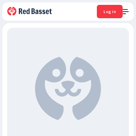
Log in