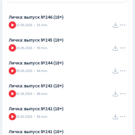
Личка: выпуск №246 (18+)
23.06.2026
·
91
min.
Личка: выпуск №245 (18+)
16.06.2026
·
93
min.
Личка: выпуск №244 (18+)
09.06.2026
·
66
min.
Личка: выпуск №243 (18+)
02.06.2026
·
86
min.
Личка: выпуск №242 (18+)
26.05.2026
·
83
min.
Личка: выпуск №241 (18+)