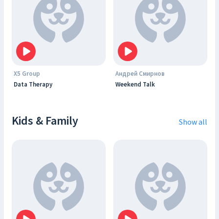
X5 Group
Андрей Смирнов
Data Therapy
Weekend Talk
Kids & Family
Show all