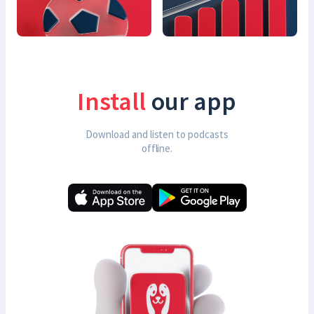
Install
our app
Download and listen to podcasts
offline.