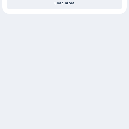
Load more