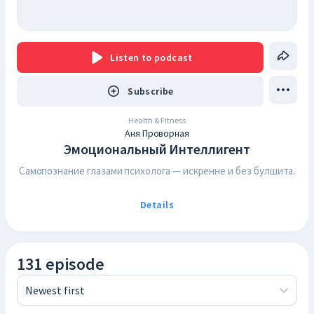
Listen
to podcast
Subscribe
Health & Fitness
Аня Проворная
Эмоциональный Интеллигент
Самопознание глазами психолога — искренне и без булшита.
Details
131 episode
Newest first