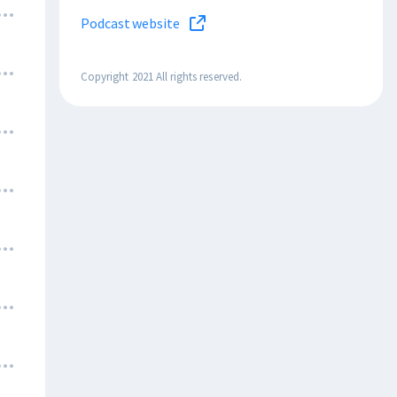
Podcast website
Copyright 2021 All rights reserved.