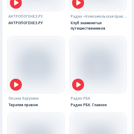
АНТРОПОГЕНЕЗ.РУ
Радио «Комсомольская правда»
АНТРОПОГЕНЕЗ.РУ
Клуб знаменитых
путешественников
Оксана Харузина
Радио РБК
Терапия правом
Радио РБК. Главное