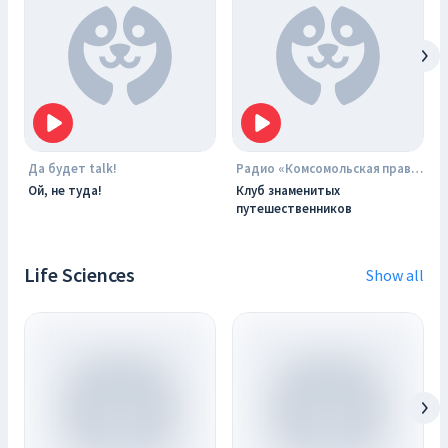
Да будет talk!
Радио «Комсомольская правда»
Ой, не туда!
Клуб знаменитых
путешественников
Life Sciences
Show all