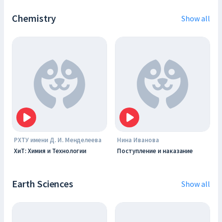
Chemistry
Show all
РХТУ имени Д. И. Менделеева
Нина Иванова
ХиТ: Химия и Технологии
Поступление и наказание
Earth Sciences
Show all