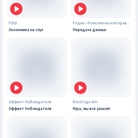
РЭШ
Радио «Комсомольская правда»
Экономика на слух
Передача данных
Эффект Наблюдателя
Rasstriga.doc
Эффект Наблюдателя
Юра, мы всё узнали!