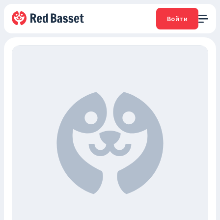
Войти