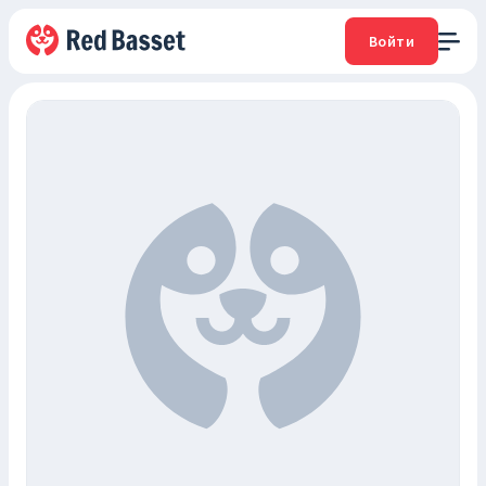
Войти