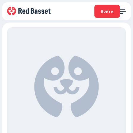
Войти