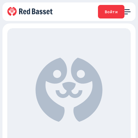
Войти