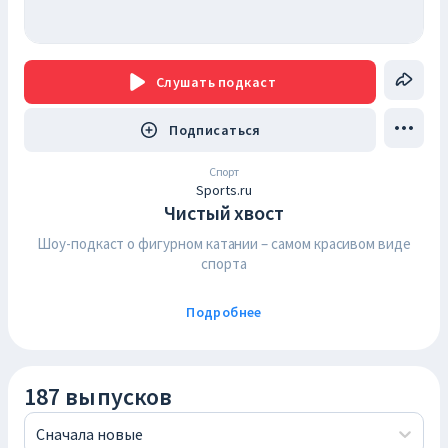
Слушать
подкаст
Подписаться
Спорт
Sports.ru
Чистый хвост
Шоу-подкаст о фигурном катании – самом красивом виде
спорта
Подробнее
187 выпусков
Сначала новые