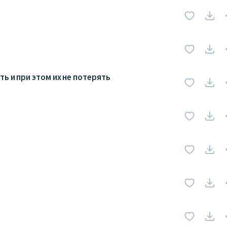
ь и при этом их не потерять