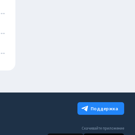
Поддержка
Скачивайте приложение