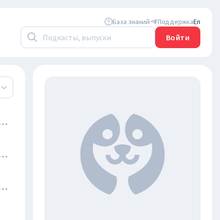
База знаний
Поддержка
En
Войти