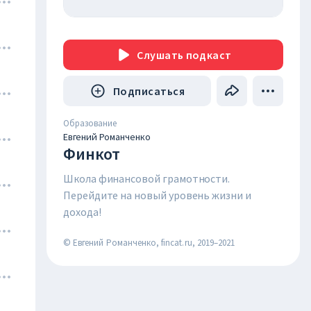
Слушать
подкаст
Подписаться
Образование
Евгений Романченко
Финкот
Школа финансовой грамотности. 
Перейдите на новый уровень жизни и 
дохода!
© Евгений Романченко, fincat.ru, 2019–2021