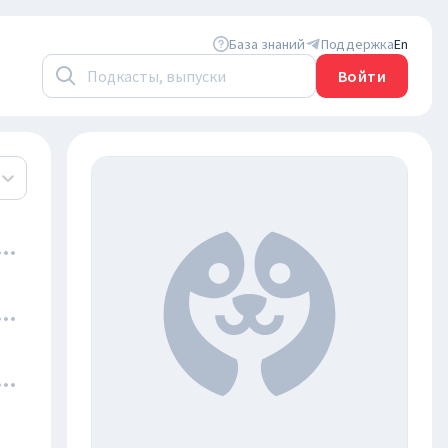
База знаний
Поддержка
En
Войти