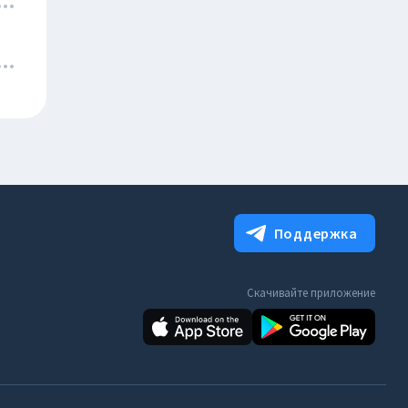
Поддержка
Скачивайте приложение