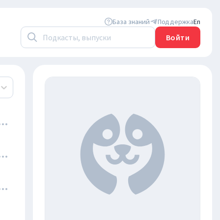
База знаний
Поддержка
En
Войти