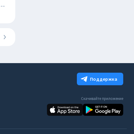
Поддержка
Скачивайте приложение