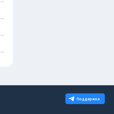
Поддержка