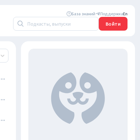
База знаний
Поддержка
En
Войти