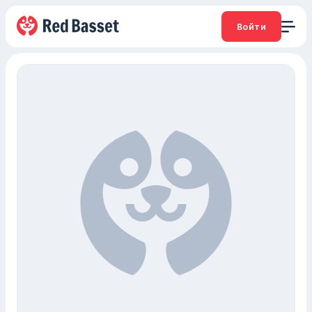
Войти