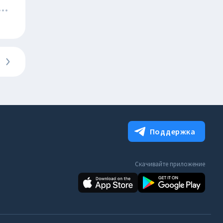
Поддержка
Скачивайте приложение