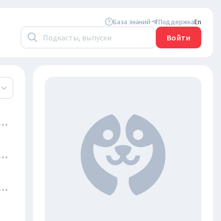
База знаний
Поддержка
En
Войти