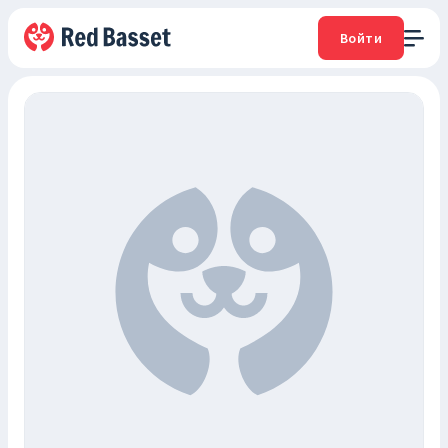
Войти