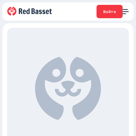
Войти