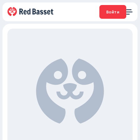
Войти