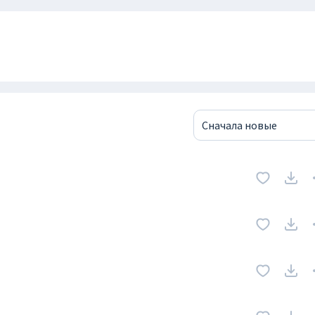
Сначала новые