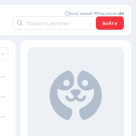
База знаний
Поддержка
En
Войти