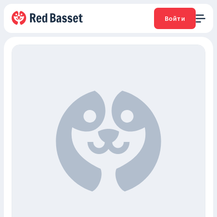
Войти