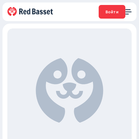
Войти