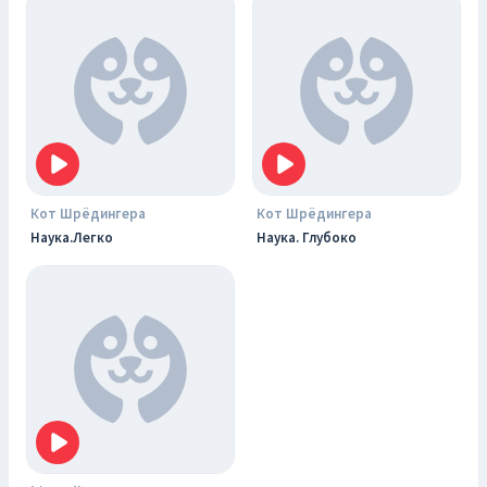
Кот Шрёдингера
Кот Шрёдингера
Наука.Легко
Наука. Глубоко