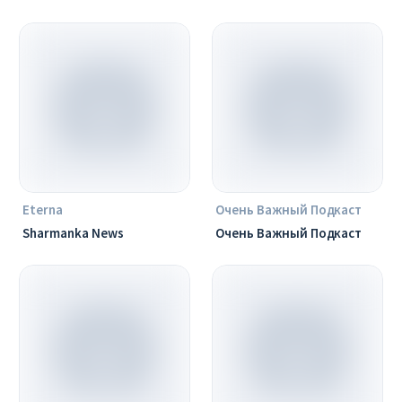
Eterna
Очень Важный Подкаст
Sharmanka News
Очень Важный Подкаст