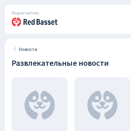
Подкасты
О нас
Новости
Развлекательные новости