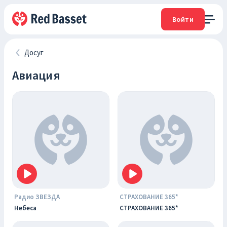
Войти
Досуг
Авиация
Радио ЗВЕЗДА
СТРАХОВАНИЕ 365*
Небеса
СТРАХОВАНИЕ 365*