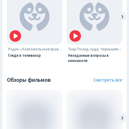
Радио «Комсомольская правда»
Таир Полад-заде, Чернышев Евгений
Глядя в телевизор
Незаданные вопросы в
киношколе
Обзоры фильмов
Смотреть все