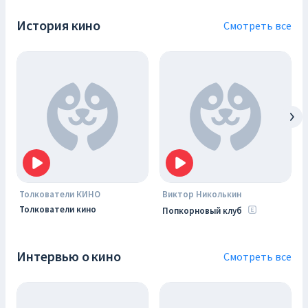
История кино
Смотреть все
Толкователи КИНО
Виктор Николькин
Толкователи кино
Попкорновый клуб
Интервью о кино
Смотреть все