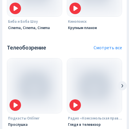
Биба и Боба Шоу
Кинопоиск
Cinema, Cinema, Cinema
Крупным планом
Телеобозрение
Смотреть все
Подкасты Onlíner
Радио «Комсомольская правда»
Прослушка
Глядя в телевизор