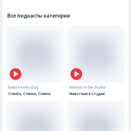
Все подкасты категории
Биба и Боба Шоу
Animals in the Studio
Cinema, Cinema, Cinema
Животные в Студии